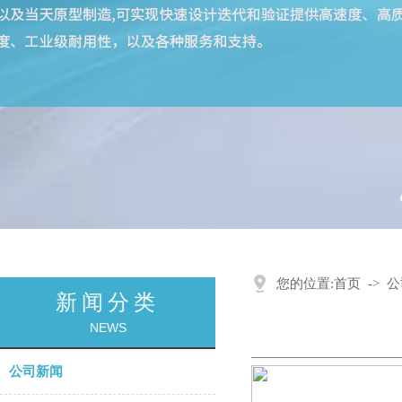
您的位置:
首页
->
公
新闻分类
NEWS
公司新闻