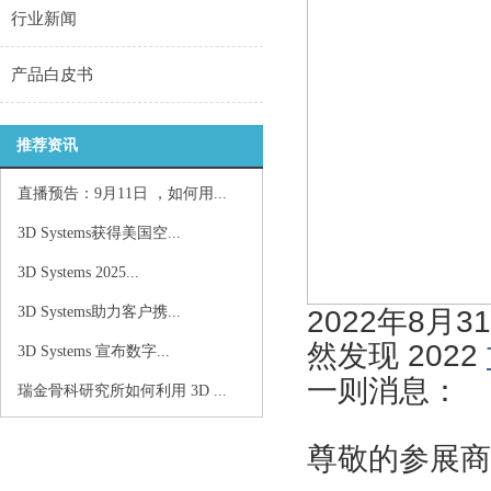
行业新闻
产品白皮书
推荐资讯
直播预告：9月11日 ，如何用...
3D Systems获得美国空...
3D Systems 2025...
3D Systems助力客户携...
2022年8月
然发现 2022
3D Systems 宣布数字...
一则消息：
瑞金骨科研究所如何利用 3D ...
尊敬的参展商