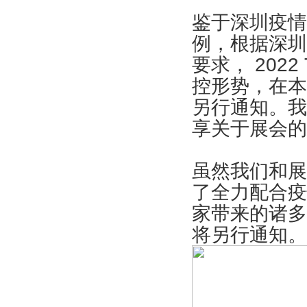
鉴于深圳疫情
例，根据深圳
要求， 202
控形势，在本
另行通知。我
享关于展会的
虽然我们和展
了全力配合疫
家带来的诸多
将另行通知。