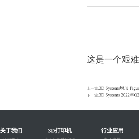
这是一个艰难
3D Systems增加
上一篇:
3D Systems 2022
下一篇:
关于我们
3D打印机
行业应用