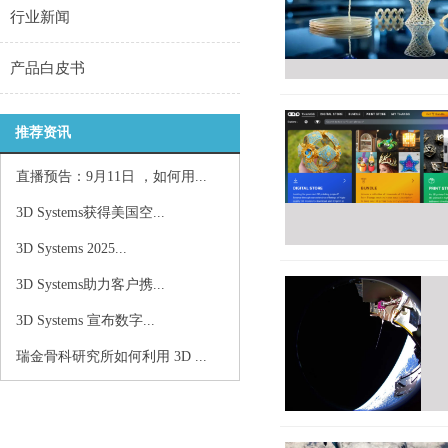
行业新闻
产品白皮书
推荐资讯
直播预告：9月11日 ，如何用...
3D Systems获得美国空...
3D Systems 2025...
3D Systems助力客户携...
3D Systems 宣布数字...
瑞金骨科研究所如何利用 3D ...