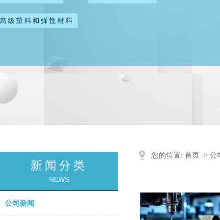
您的位置:
首页
->
公
新闻分类
NEWS
公司新闻