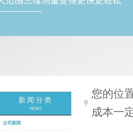
您的位置
新闻分类
NEWS
成本一定
公司新闻