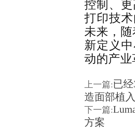
控制、更
打印技术
未来，随
新定义中
动的产业
已经
上一篇:
造面部植
Lu
下一篇:
方案