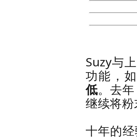
Suzy
与上
功能，
低
。去年，
继续将粉
十年的
经