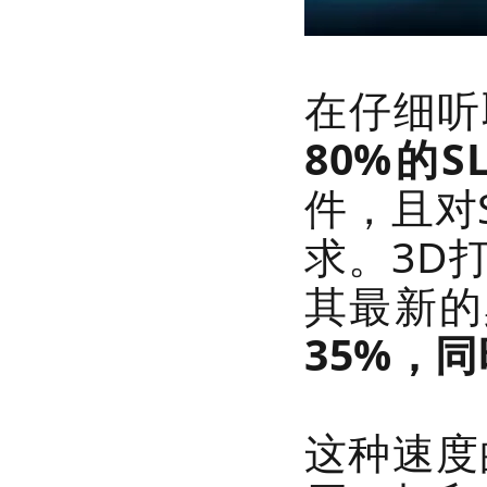
在仔细听
80%的S
件，且对
求。3D打
其最新的
35%，
这种速度