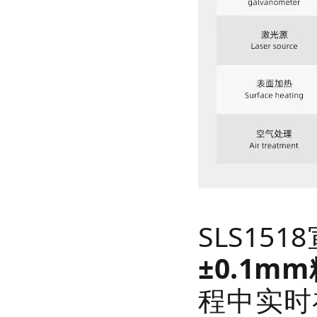
SLS151
±0.1m
程中实时