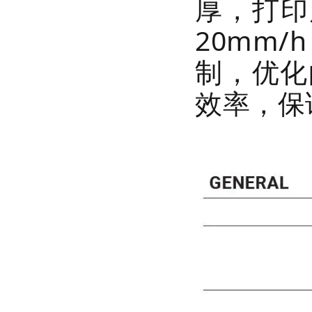
厚，打印
20mm
制，优化
效率，保