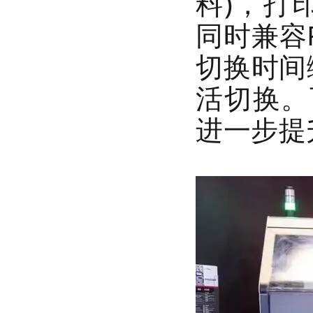
料)，打印
同时
兼容
切换时间
活切换。
进一步提