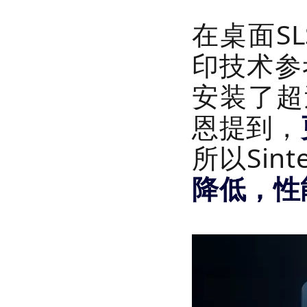
在桌面SL
印技术参
安装了超过
恩提到，
所以Sint
降低，性