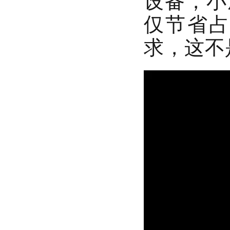
设备，小
仅节省
求，这不