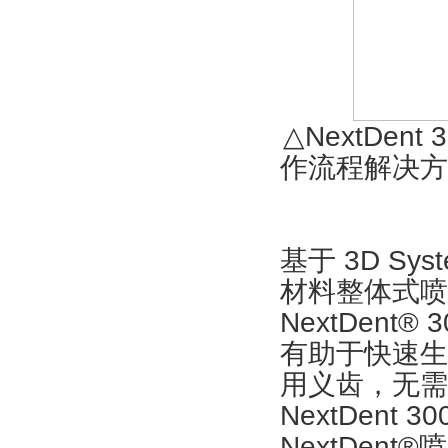
△NextDent
作流程解决方
基于 3D Sy
材料整体式喷射
NextDent®
有助于快速生
用义齿，无需
NextDent 
NextDent