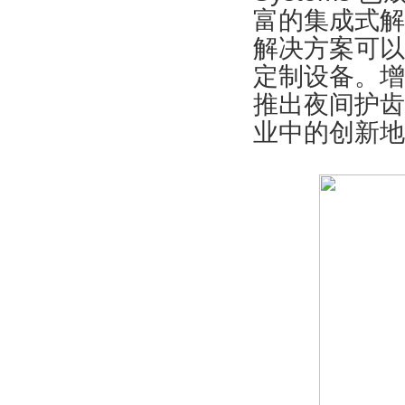
富的集成式解
解决方案可以
定制设备。增
推出夜间护齿
业中的创新地