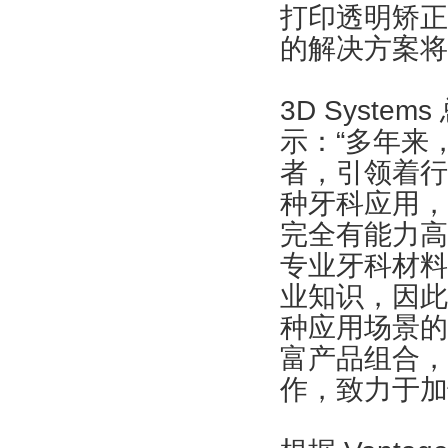
打印透明矫正器
的解决方案将于
3D System
示：“多年来，
者，引领着行
种牙科应用，
完全有能力高
专业牙科材料
业知识，因此
种应用场景的
富产品组合，
作，致力于加