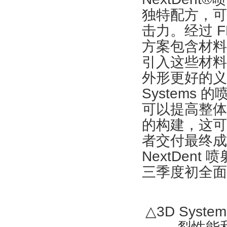
独特配方，可
击力。经过 FD
方案包含材料
引入这些材料
外形更好的义
System
可以提高整体生
的构建，这可
者交付最终成品
NextDen
三季度初全面
△3D Sys