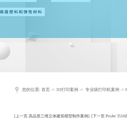
您的位置:
首页
->
3D打印案例
->
专业级打印机案例
->
[上一页:高品质三维立体建筑模型制作案例]
[下一页:ProJet 