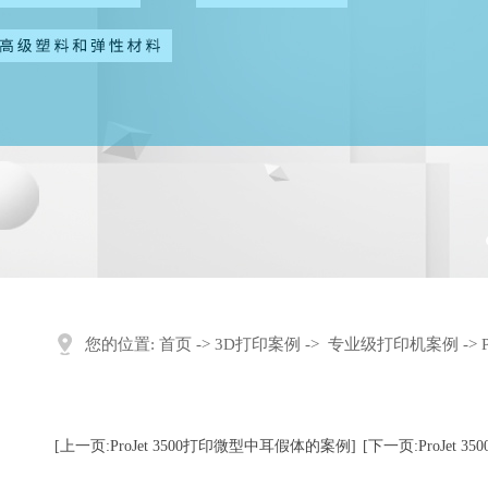
您的位置:
首页
->
3D打印案例
->
专业级打印机案例
->
[上一页:ProJet 3500打印微型中耳假体的案例]
[下一页:ProJet